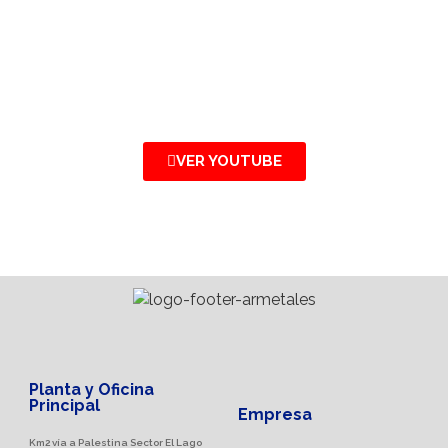
VER YOUTUBE
Planta y Oficina
Principal
Empresa
Km2 vía a Palestina Sector El Lago