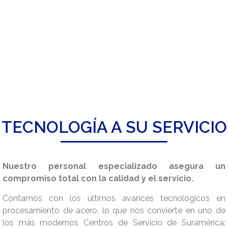
TECNOLOGÍA A SU SERVICIO
Nuestro personal especializado asegura un
compromiso total con la calidad y el servicio.
Contamos con los últimos avances tecnológicos en
procesamiento de acero, lo que nos convierte en uno de
los más modernos Centros de Servicio de Suramérica: