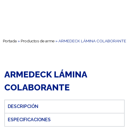
Portada
»
Productos de arme
»
ARMEDECK LÁMINA COLABORANTE
ARMEDECK LÁMINA
COLABORANTE
DESCRIPCIÓN
ESPECIFICACIONES