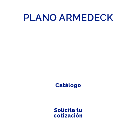
PLANO ARMEDECK
Catálogo
Solicita tu
cotización