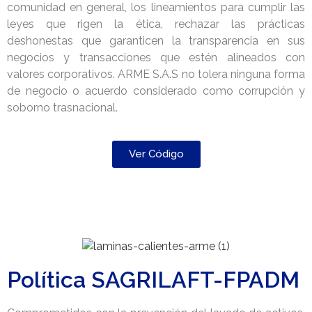
comunidad en general, los lineamientos para cumplir las
leyes que rigen la ética, rechazar las prácticas
deshonestas que garanticen la transparencia en sus
negocios y transacciones que estén alineados con
valores corporativos. ARME S.A.S no tolera ninguna forma
de negocio o acuerdo considerado como corrupción y
soborno trasnacional.
Ver Código
Política SAGRILAFT-FPADM