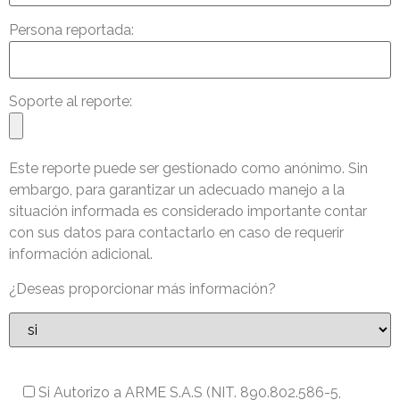
Persona reportada:
Soporte al reporte:
Este reporte puede ser gestionado como anónimo. Sin
embargo, para garantizar un adecuado manejo a la
situación informada es considerado importante contar
con sus datos para contactarlo en caso de requerir
información adicional.
¿Deseas proporcionar más información?
Autorizo a ARME S.A.S (NIT. 890.802.586-5,
Si