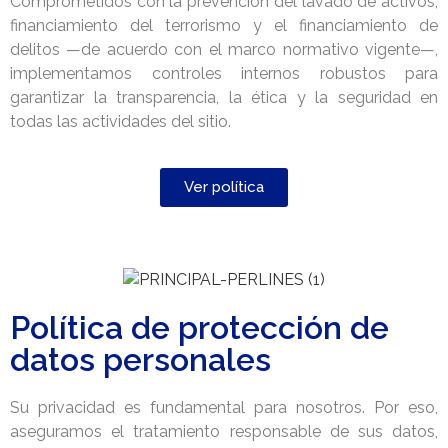
Comprometidos con la prevención del lavado de activos,
financiamiento del terrorismo y el financiamiento de
delitos —de acuerdo con el marco normativo vigente—,
implementamos controles internos robustos para
garantizar la transparencia, la ética y la seguridad en
todas las actividades del sitio.
Ver política
Política de protección de
datos personales
Su privacidad es fundamental para nosotros. Por eso,
aseguramos el tratamiento responsable de sus datos,