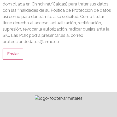
domiciliada en Chinchiná/Caldas) para tratar sus datos
con las finalidades de su Política de Protección de datos
así como para dar trámite a su solicitud. Como titular
tiene derecho al acceso, actualización, rectificación,
supresión, revocar la autorización, radicar quejas ante la
SIC. Las PQR podrá presentarlas al correo
protecciondedatos@arme.co