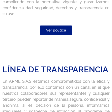
cumpliendo con la normativa vigente, y garantizamos
confidencialidad, seguridad, derechos y transparencia en
su uso.
Ver política
LÍNEA DE TRANSPARENCIA
En ARME S.A.S estamos comprometidos con la ética y
transparencia, por ello contamos con un canal en el que
nuestros colaboradores, sus representantes y cualquier
tercero, pueden reportar de manera segura, confidencial y
anónima, si es decisión de la persona, informarnos
irregulares y sospecha de infracción al programa de