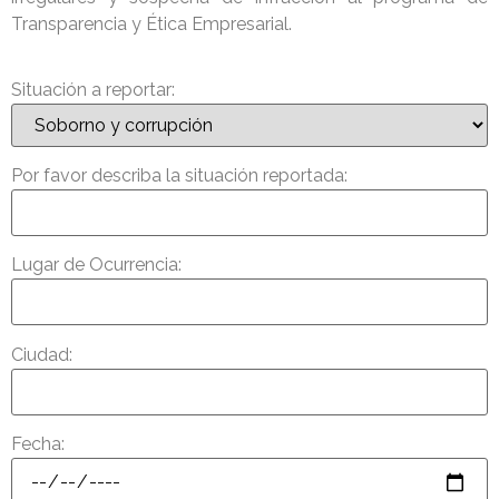
Transparencia y Ética Empresarial.
Situación a reportar:
Por favor describa la situación reportada:
Lugar de Ocurrencia:
Ciudad:
Fecha: